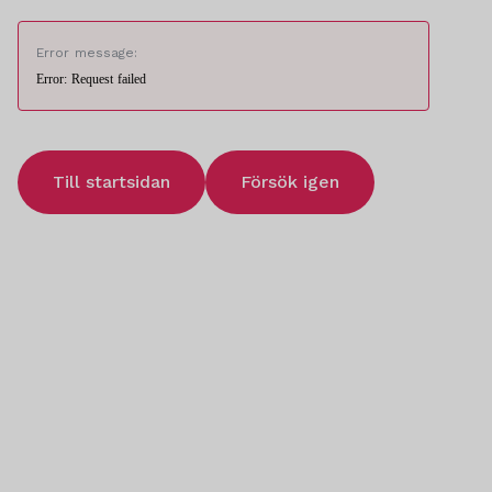
Error message:
Error: Request failed
Till startsidan
Försök igen