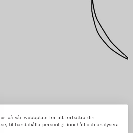
es på vår webbplats för att förbättra din
e, tillhandahålla personligt innehåll och analysera