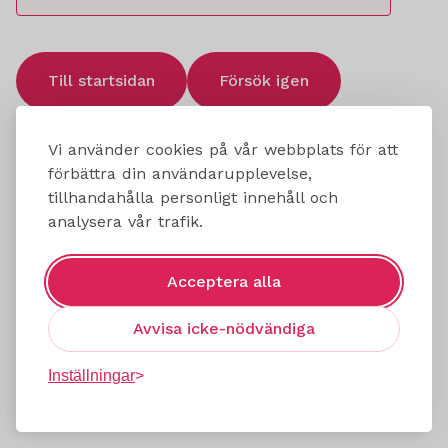
Till startsidan
Försök igen
Vi använder cookies på vår webbplats för att
förbättra din användarupplevelse,
tillhandahålla personligt innehåll och
analysera vår trafik.
Acceptera alla
Avvisa icke-nödvändiga
Inställningar