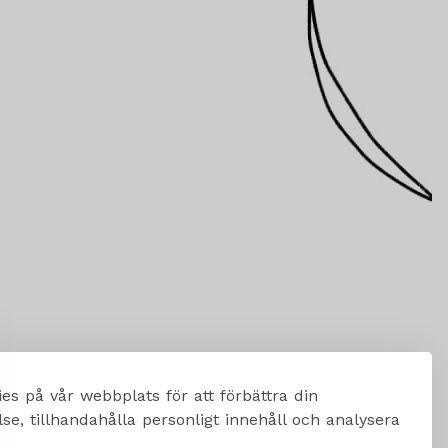
es på vår webbplats för att förbättra din
e, tillhandahålla personligt innehåll och analysera