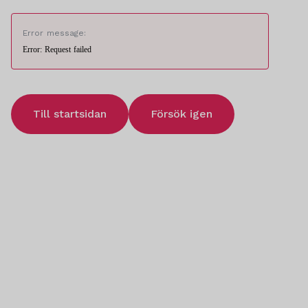
Error message:
Error: Request failed
Till startsidan
Försök igen