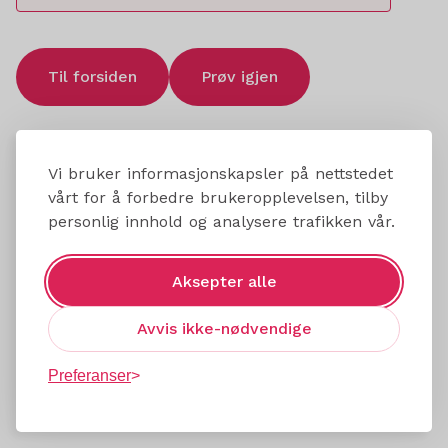
Til forsiden
Prøv igjen
Vi bruker informasjonskapsler på nettstedet
vårt for å forbedre brukeropplevelsen, tilby
personlig innhold og analysere trafikken vår.
Aksepter alle
Avvis ikke-nødvendige
Preferanser