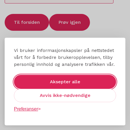
Til forsiden
Prøv igjen
Vi bruker informasjonskapsler på nettstedet
vårt for å forbedre brukeropplevelsen, tilby
personlig innhold og analysere trafikken vår.
Aksepter alle
Avvis ikke-nødvendige
Preferanser