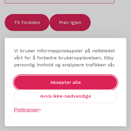
Til forsiden
Prøv igjen
Vi bruker informasjonskapsler på nettstedet
vårt for å forbedre brukeropplevelsen, tilby
personlig innhold og analysere trafikken vår.
Aksepter alle
Avvis ikke-nødvendige
Preferanser