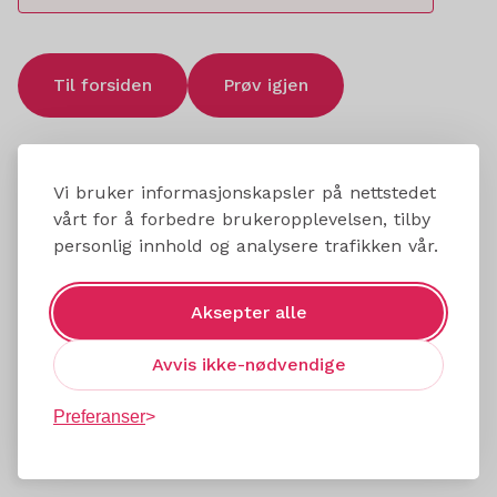
Til forsiden
Prøv igjen
Vi bruker informasjonskapsler på nettstedet
vårt for å forbedre brukeropplevelsen, tilby
personlig innhold og analysere trafikken vår.
Aksepter alle
Avvis ikke-nødvendige
Preferanser