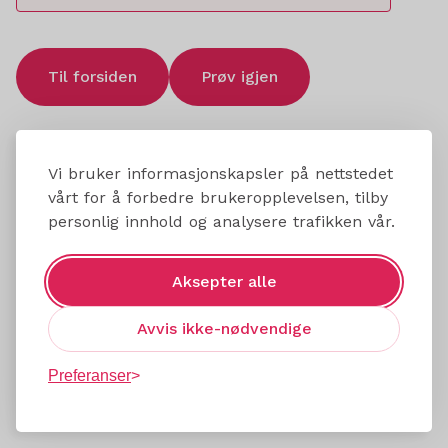
Til forsiden
Prøv igjen
Vi bruker informasjonskapsler på nettstedet
vårt for å forbedre brukeropplevelsen, tilby
personlig innhold og analysere trafikken vår.
Aksepter alle
Avvis ikke-nødvendige
Preferanser