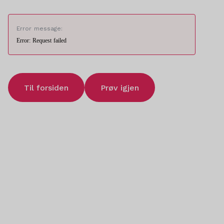
Error message:
Error: Request failed
Til forsiden
Prøv igjen