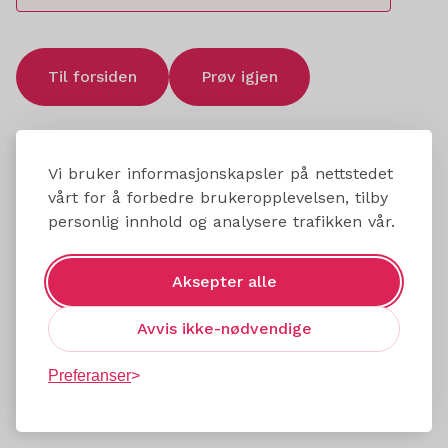
Til forsiden
Prøv igjen
Vi bruker informasjonskapsler på nettstedet
vårt for å forbedre brukeropplevelsen, tilby
personlig innhold og analysere trafikken vår.
Aksepter alle
Avvis ikke-nødvendige
Preferanser