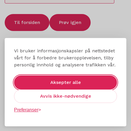
Til forsiden
Prøv igjen
Vi bruker informasjonskapsler på nettstedet
vårt for å forbedre brukeropplevelsen, tilby
personlig innhold og analysere trafikken vår.
Aksepter alle
Avvis ikke-nødvendige
Preferanser