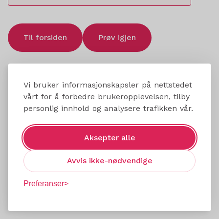
Til forsiden
Prøv igjen
Vi bruker informasjonskapsler på nettstedet
vårt for å forbedre brukeropplevelsen, tilby
personlig innhold og analysere trafikken vår.
Aksepter alle
Avvis ikke-nødvendige
Preferanser