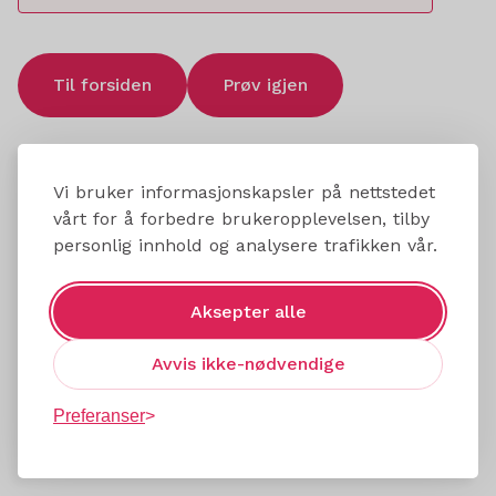
Til forsiden
Prøv igjen
Vi bruker informasjonskapsler på nettstedet
vårt for å forbedre brukeropplevelsen, tilby
personlig innhold og analysere trafikken vår.
Aksepter alle
Avvis ikke-nødvendige
Preferanser