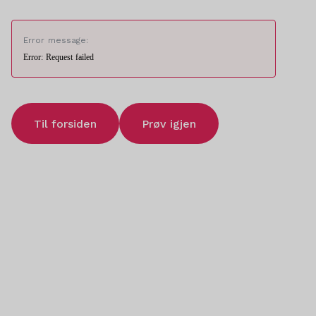
Error message:
Error: Request failed
Til forsiden
Prøv igjen