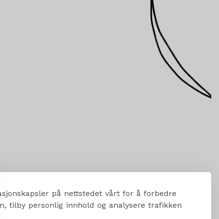
sjonskapsler på nettstedet vårt for å forbedre
, tilby personlig innhold og analysere trafikken