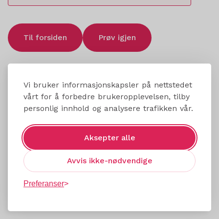
Til forsiden
Prøv igjen
Vi bruker informasjonskapsler på nettstedet
vårt for å forbedre brukeropplevelsen, tilby
personlig innhold og analysere trafikken vår.
Aksepter alle
Avvis ikke-nødvendige
Preferanser