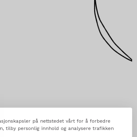
sjonskapsler på nettstedet vårt for å forbedre
, tilby personlig innhold og analysere trafikken