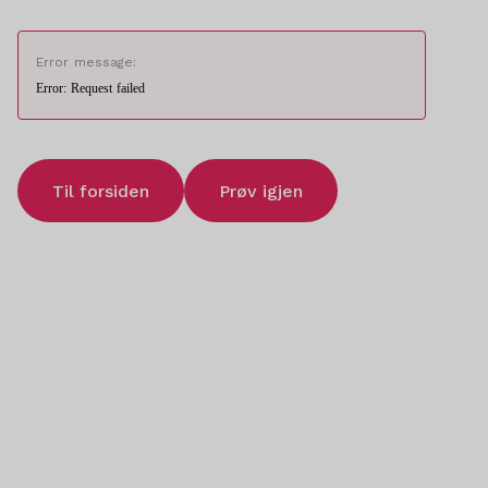
Error message:
Error: Request failed
Til forsiden
Prøv igjen