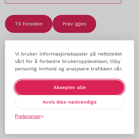
Til forsiden
Prøv igjen
Vi bruker informasjonskapsler på nettstedet
vårt for å forbedre brukeropplevelsen, tilby
personlig innhold og analysere trafikken vår.
Aksepter alle
Avvis ikke-nødvendige
Preferanser