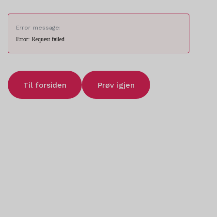
Error message:
Error: Request failed
Til forsiden
Prøv igjen