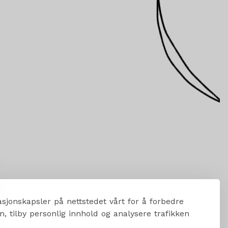
sjonskapsler på nettstedet vårt for å forbedre
, tilby personlig innhold og analysere trafikken