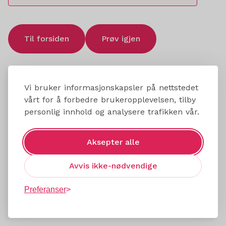
Til forsiden
Prøv igjen
Vi bruker informasjonskapsler på nettstedet
vårt for å forbedre brukeropplevelsen, tilby
personlig innhold og analysere trafikken vår.
Aksepter alle
Avvis ikke-nødvendige
Preferanser