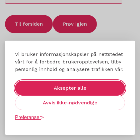
Til forsiden
Prøv igjen
Vi bruker informasjonskapsler på nettstedet
vårt for å forbedre brukeropplevelsen, tilby
personlig innhold og analysere trafikken vår.
Aksepter alle
Avvis ikke-nødvendige
Preferanser