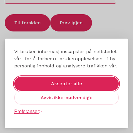
Til forsiden
Prøv igjen
Vi bruker informasjonskapsler på nettstedet
vårt for å forbedre brukeropplevelsen, tilby
personlig innhold og analysere trafikken vår.
Aksepter alle
Avvis ikke-nødvendige
Preferanser