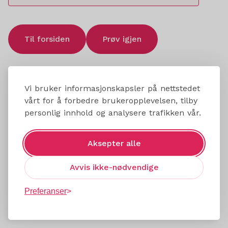
Til forsiden
Prøv igjen
Vi bruker informasjonskapsler på nettstedet
vårt for å forbedre brukeropplevelsen, tilby
personlig innhold og analysere trafikken vår.
Aksepter alle
Avvis ikke-nødvendige
Preferanser