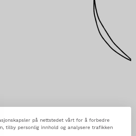
sjonskapsler på nettstedet vårt for å forbedre
, tilby personlig innhold og analysere trafikken