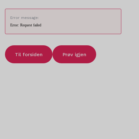
Error message:
Error: Request failed
Til forsiden
Prøv igjen