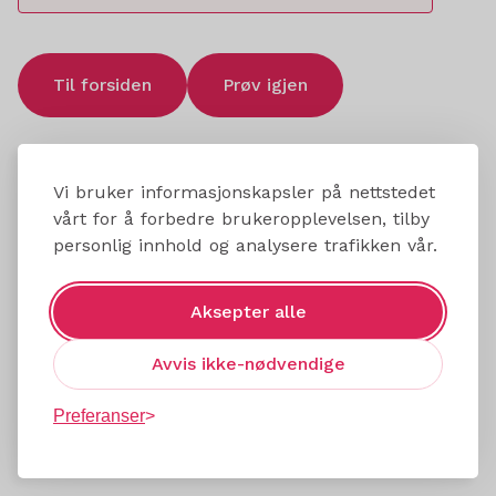
Til forsiden
Prøv igjen
Vi bruker informasjonskapsler på nettstedet
vårt for å forbedre brukeropplevelsen, tilby
personlig innhold og analysere trafikken vår.
Aksepter alle
Avvis ikke-nødvendige
Preferanser