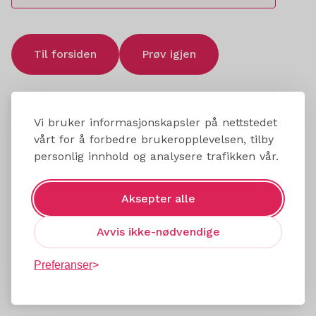
Til forsiden
Prøv igjen
Vi bruker informasjonskapsler på nettstedet
vårt for å forbedre brukeropplevelsen, tilby
personlig innhold og analysere trafikken vår.
Aksepter alle
Avvis ikke-nødvendige
Preferanser