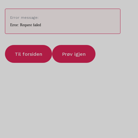
Error message:
Error: Request failed
Til forsiden
Prøv igjen