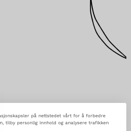
sjonskapsler på nettstedet vårt for å forbedre
, tilby personlig innhold og analysere trafikken