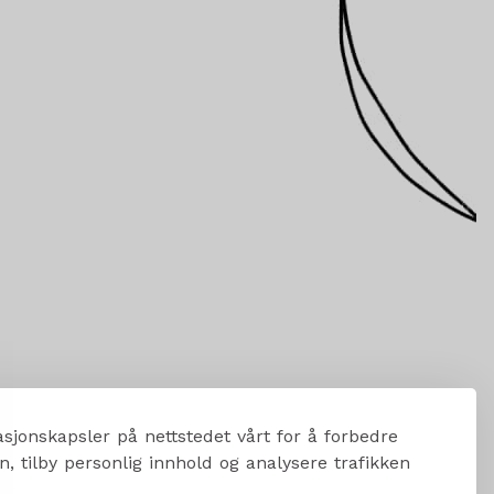
sjonskapsler på nettstedet vårt for å forbedre
, tilby personlig innhold og analysere trafikken