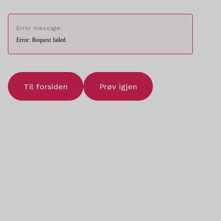
Error message:
Error: Request failed
Til forsiden
Prøv igjen