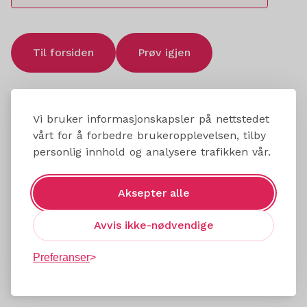
Til forsiden
Prøv igjen
Vi bruker informasjonskapsler på nettstedet
vårt for å forbedre brukeropplevelsen, tilby
personlig innhold og analysere trafikken vår.
Aksepter alle
Avvis ikke-nødvendige
Preferanser