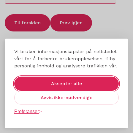
Til forsiden
Prøv igjen
Vi bruker informasjonskapsler på nettstedet
vårt for å forbedre brukeropplevelsen, tilby
personlig innhold og analysere trafikken vår.
Aksepter alle
Avvis ikke-nødvendige
Preferanser