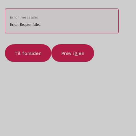
Error message:
Error: Request failed
Til forsiden
Prøv igjen