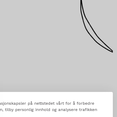
sjonskapsler på nettstedet vårt for å forbedre
, tilby personlig innhold og analysere trafikken