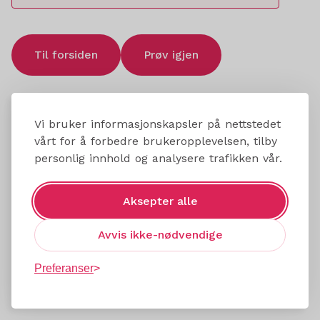
Til forsiden
Prøv igjen
Vi bruker informasjonskapsler på nettstedet
vårt for å forbedre brukeropplevelsen, tilby
personlig innhold og analysere trafikken vår.
Aksepter alle
Avvis ikke-nødvendige
Preferanser