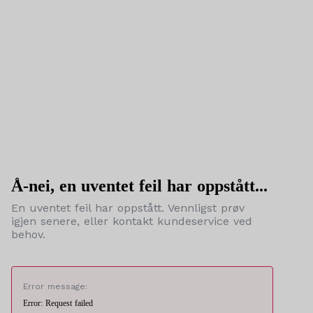
Å-nei, en uventet feil har oppstått...
En uventet feil har oppstått. Vennligst prøv
igjen senere, eller kontakt kundeservice ved
behov.
Error message:
Error: Request failed