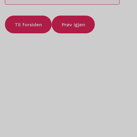
Til forsiden
Prøv igjen