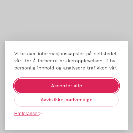
Vi bruker informasjonskapsler på nettstedet
vårt for å forbedre brukeropplevelsen, tilby
personlig innhold og analysere trafikken vår.
Aksepter alle
Avvis ikke-nødvendige
Preferanser