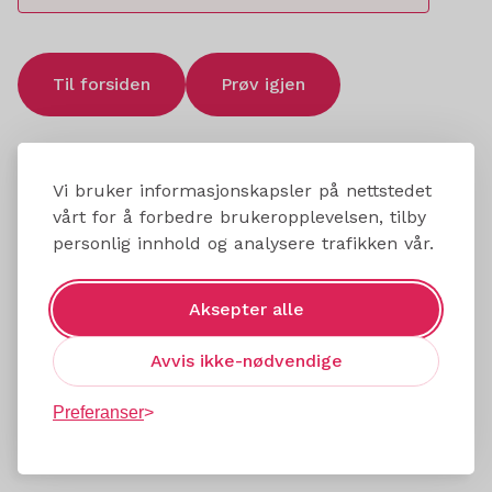
Til forsiden
Prøv igjen
Vi bruker informasjonskapsler på nettstedet
vårt for å forbedre brukeropplevelsen, tilby
personlig innhold og analysere trafikken vår.
Aksepter alle
Avvis ikke-nødvendige
Preferanser