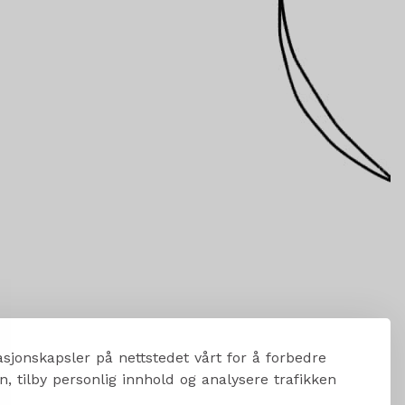
sjonskapsler på nettstedet vårt for å forbedre
, tilby personlig innhold og analysere trafikken