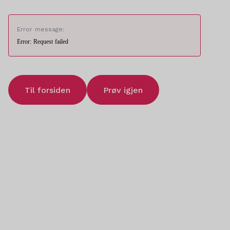
Error message:
Error: Request failed
Til forsiden
Prøv igjen