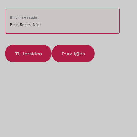
Error message:
Error: Request failed
Til forsiden
Prøv igjen