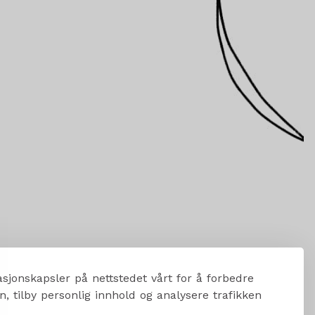
sjonskapsler på nettstedet vårt for å forbedre
, tilby personlig innhold og analysere trafikken