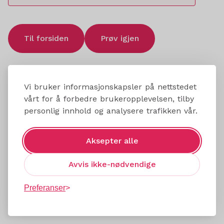
Til forsiden
Prøv igjen
Vi bruker informasjonskapsler på nettstedet
vårt for å forbedre brukeropplevelsen, tilby
personlig innhold og analysere trafikken vår.
Aksepter alle
Avvis ikke-nødvendige
Preferanser