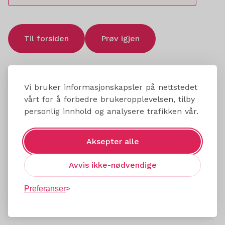
Til forsiden
Prøv igjen
Vi bruker informasjonskapsler på nettstedet
vårt for å forbedre brukeropplevelsen, tilby
personlig innhold og analysere trafikken vår.
Aksepter alle
Avvis ikke-nødvendige
Preferanser