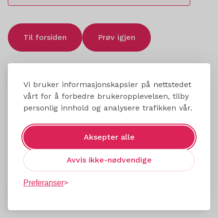
Til forsiden
Prøv igjen
Vi bruker informasjonskapsler på nettstedet
vårt for å forbedre brukeropplevelsen, tilby
personlig innhold og analysere trafikken vår.
Aksepter alle
Avvis ikke-nødvendige
Preferanser