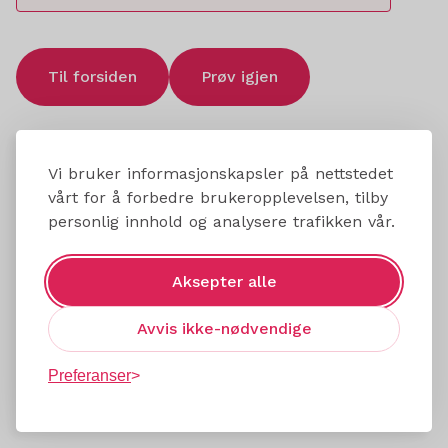
Til forsiden
Prøv igjen
Vi bruker informasjonskapsler på nettstedet
vårt for å forbedre brukeropplevelsen, tilby
personlig innhold og analysere trafikken vår.
Aksepter alle
Avvis ikke-nødvendige
Preferanser