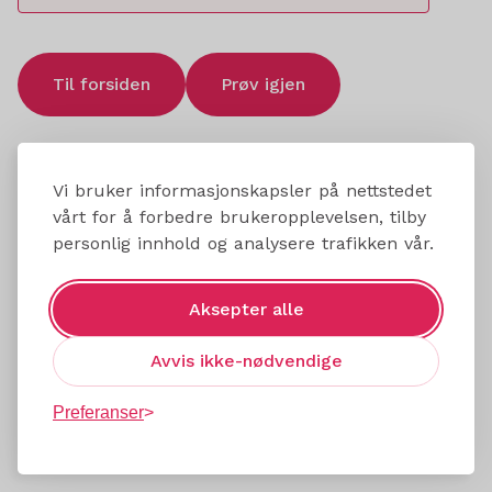
Til forsiden
Prøv igjen
Vi bruker informasjonskapsler på nettstedet
vårt for å forbedre brukeropplevelsen, tilby
personlig innhold og analysere trafikken vår.
Aksepter alle
Avvis ikke-nødvendige
Preferanser