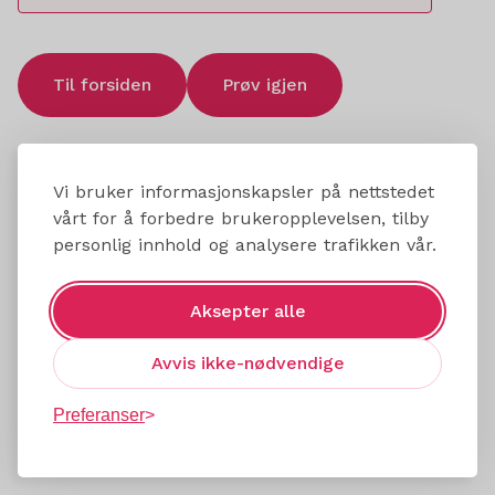
Til forsiden
Prøv igjen
Vi bruker informasjonskapsler på nettstedet
vårt for å forbedre brukeropplevelsen, tilby
personlig innhold og analysere trafikken vår.
Aksepter alle
Avvis ikke-nødvendige
Preferanser