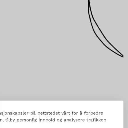
sjonskapsler på nettstedet vårt for å forbedre
, tilby personlig innhold og analysere trafikken