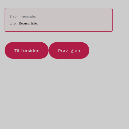
Error message:
Error: Request failed
Til forsiden
Prøv igjen