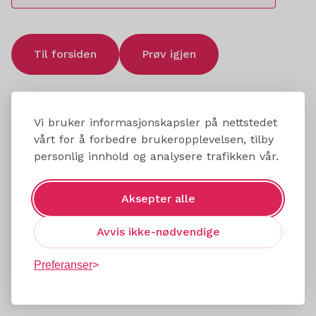
Til forsiden
Prøv igjen
Vi bruker informasjonskapsler på nettstedet
vårt for å forbedre brukeropplevelsen, tilby
personlig innhold og analysere trafikken vår.
Aksepter alle
Avvis ikke-nødvendige
Preferanser