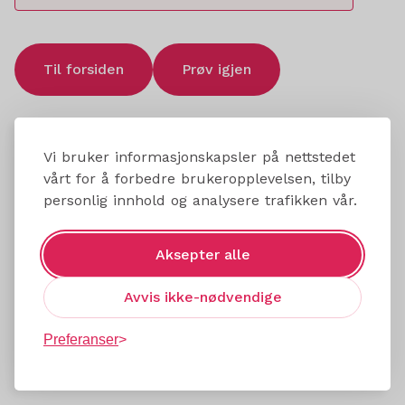
Til forsiden
Prøv igjen
Vi bruker informasjonskapsler på nettstedet
vårt for å forbedre brukeropplevelsen, tilby
personlig innhold og analysere trafikken vår.
Aksepter alle
Avvis ikke-nødvendige
Preferanser