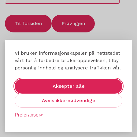
Til forsiden
Prøv igjen
Vi bruker informasjonskapsler på nettstedet
vårt for å forbedre brukeropplevelsen, tilby
personlig innhold og analysere trafikken vår.
Aksepter alle
Avvis ikke-nødvendige
Preferanser