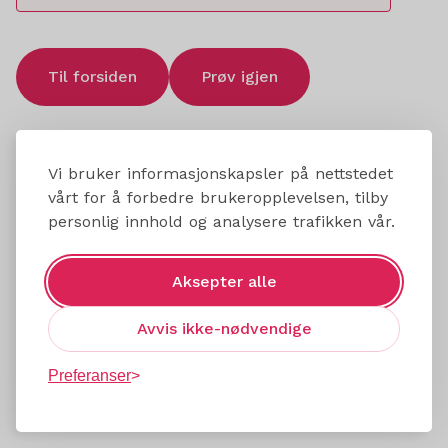
Til forsiden
Prøv igjen
Vi bruker informasjonskapsler på nettstedet
vårt for å forbedre brukeropplevelsen, tilby
personlig innhold og analysere trafikken vår.
Aksepter alle
Avvis ikke-nødvendige
Preferanser