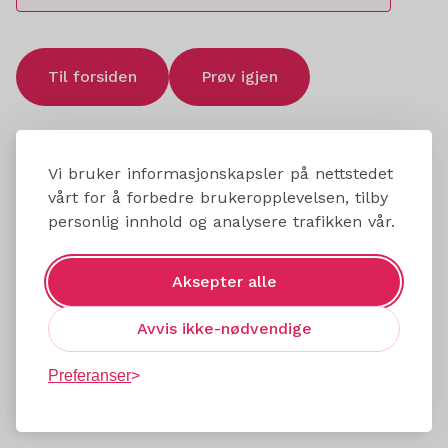
Til forsiden
Prøv igjen
Vi bruker informasjonskapsler på nettstedet
vårt for å forbedre brukeropplevelsen, tilby
personlig innhold og analysere trafikken vår.
Aksepter alle
Avvis ikke-nødvendige
Preferanser