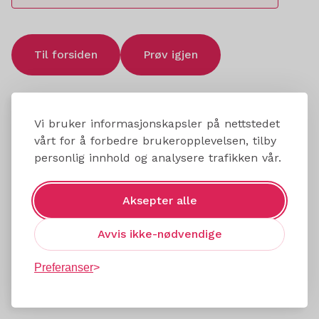
Til forsiden
Prøv igjen
Vi bruker informasjonskapsler på nettstedet
vårt for å forbedre brukeropplevelsen, tilby
personlig innhold og analysere trafikken vår.
Aksepter alle
Avvis ikke-nødvendige
Preferanser