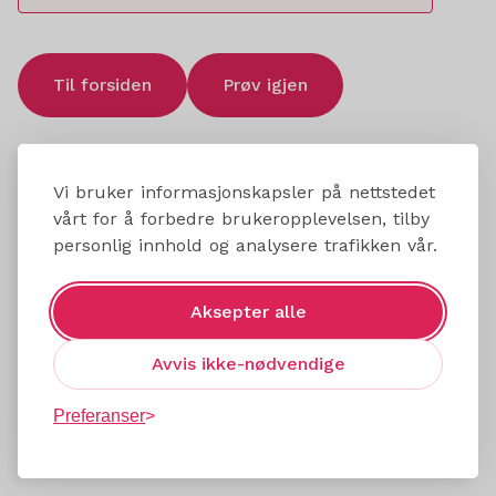
Til forsiden
Prøv igjen
Vi bruker informasjonskapsler på nettstedet
vårt for å forbedre brukeropplevelsen, tilby
personlig innhold og analysere trafikken vår.
Aksepter alle
Avvis ikke-nødvendige
Preferanser