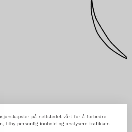
sjonskapsler på nettstedet vårt for å forbedre
, tilby personlig innhold og analysere trafikken