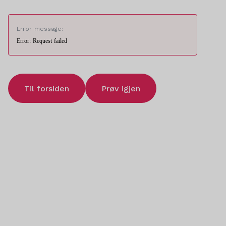
Error message:
Error: Request failed
Til forsiden
Prøv igjen